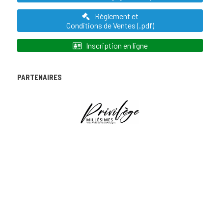
Règlement et
Conditions de Ventes (.pdf)
Inscription en ligne
PARTENAIRES