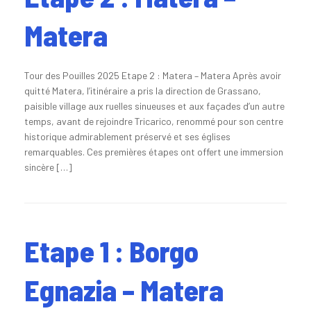
Matera
Tour des Pouilles 2025 Etape 2 : Matera – Matera Après avoir
quitté Matera, l’itinéraire a pris la direction de Grassano,
paisible village aux ruelles sinueuses et aux façades d’un autre
temps, avant de rejoindre Tricarico, renommé pour son centre
historique admirablement préservé et ses églises
remarquables. Ces premières étapes ont offert une immersion
sincère […]
Etape 1 : Borgo
Egnazia – Matera