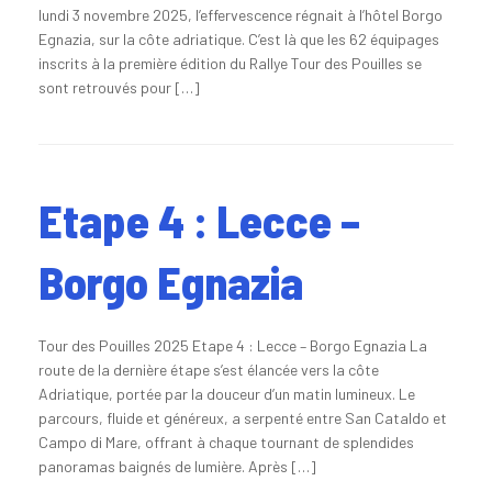
lundi 3 novembre 2025, l’effervescence régnait à l’hôtel Borgo
Egnazia, sur la côte adriatique. C’est là que les 62 équipages
inscrits à la première édition du Rallye Tour des Pouilles se
sont retrouvés pour […]
Etape 4 : Lecce –
Borgo Egnazia
Tour des Pouilles 2025 Etape 4 : Lecce – Borgo Egnazia La
route de la dernière étape s’est élancée vers la côte
Adriatique, portée par la douceur d’un matin lumineux. Le
parcours, fluide et généreux, a serpenté entre San Cataldo et
Campo di Mare, offrant à chaque tournant de splendides
panoramas baignés de lumière. Après […]