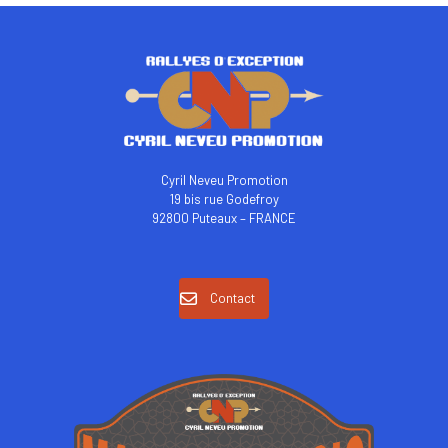
Cyril Neveu Promotion
19 bis rue Godefroy
92800 Puteaux – FRANCE
Contact