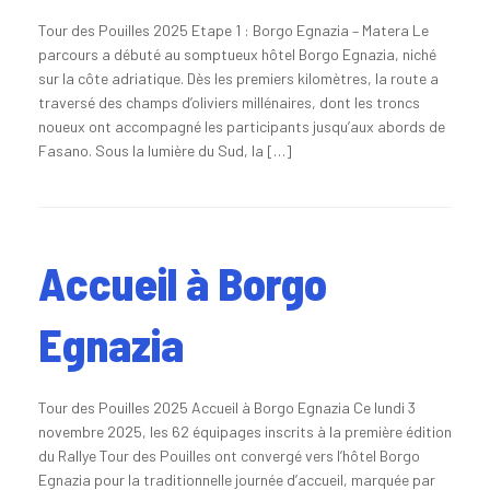
Tour des Pouilles 2025 Etape 1 : Borgo Egnazia – Matera Le
parcours a débuté au somptueux hôtel Borgo Egnazia, niché
sur la côte adriatique. Dès les premiers kilomètres, la route a
traversé des champs d’oliviers millénaires, dont les troncs
noueux ont accompagné les participants jusqu’aux abords de
Fasano. Sous la lumière du Sud, la […]
Accueil à Borgo
Egnazia
Tour des Pouilles 2025 Accueil à Borgo Egnazia Ce lundi 3
novembre 2025, les 62 équipages inscrits à la première édition
du Rallye Tour des Pouilles ont convergé vers l’hôtel Borgo
Egnazia pour la traditionnelle journée d’accueil, marquée par