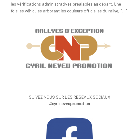
les vérifications administratives préalables au départ. Une
fois les véhicules arborant les couleurs officielles du rallye, […]
SUIVEZ NOUS SUR LES RESEAUX SOCIAUX
#cyrilneveupromotion