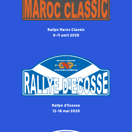
Rallye Maroc Classic
6-11 avril 2025
Rallye d’Ecosse
12-16 mai 2025