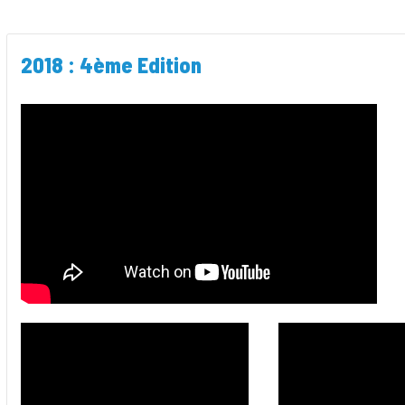
2018 : 4ème Edition