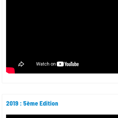
2019 : 5ème Edition