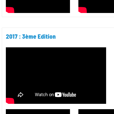
2017 : 3ème Edition