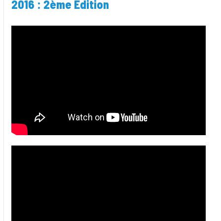
2016 : 2ème Edition